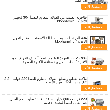
آلة حشو
الاستفسار الآن
طاحونة عظمية من الفولاذ المقاوم للصدأ 304 لتجهيز
الأغذية / biopharmin
الاستفسار الآن
304 الفولاذ المقاوم للصدأ آلة الأسمنت العظام لتجهيز
الأغذية / biopharming
الاستفسار الآن
380V ، 304 الفولاذ المقاوم للصدأ آلة لف الفراغ لتجهيز
الأغذية / الطب الحيوي / صناعة الأغذية الصحية
الاستفسار الآن
ماكينة تقطيع وتقطيع الفولاذ المقاوم للصدأ 220 فولت ، 2.2
كيلو وات ، 304 لتجهيز الأغذية
الاستفسار الآن
220 فولت ، 200 كيلو / ساعة ، 304 تقطيع اللحم الطازج
غير القابل للصدأ لتجهيز الأغذية
الاستفسار الآن