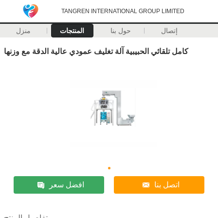
TANGREN INTERNATIONAL GROUP LIMITED
إتصال
حول بنا
المنتجات
منزل
كامل تلقائي الحبيبية آلة تغليف عمودي عالية الدقة مع وزنها
اتصل بنا
افضل سعر
تفاصيل المنتج