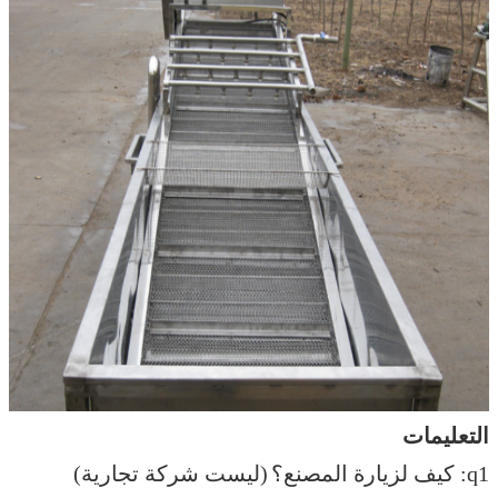
التعليمات
q1: كيف لزيارة المصنع؟
(ليست شركة تجارية)