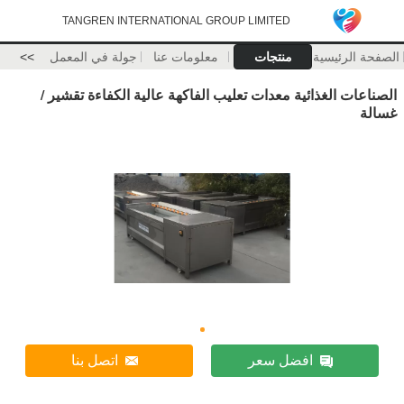
TANGREN INTERNATIONAL GROUP LIMITED
الصفحة الرئيسية
منتجات
معلومات عنا
جولة في المعمل
>>
الصناعات الغذائية معدات تعليب الفاكهة عالية الكفاءة تقشير /
غسالة
افضل سعر
اتصل بنا