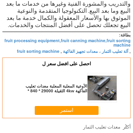
والتدريب والمشورة الفنية وغيرها من خدمات ما بعد
البيع وما بعد البيع.
التكنولوجيا المتقدمة والنوعية
الموثوق بها والأسعار المعقولة والكمال خدمة ما بعد
البيع تجعلك تحصل على أفضل المنتجات والخدمات.
بطاقة:
fruit processing equipment,fruit canning machine,fruit sorting
machine
آلة تعليب الثمار ، معدات تجهيز الفاكهة
fruit sorting machine
,
,
احصل على افضل سعر ل
الأوعية المعلبة المعلبة معدات تعليب
الفاكهة 4kw الثقيلة 29000 * 840 *
900mm
استمر
معدات تعليب الثمار
أكثر