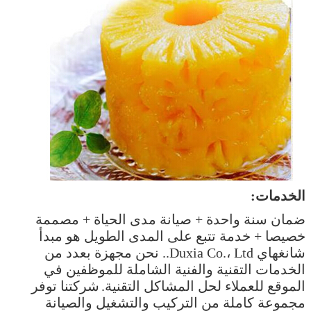
الخدمات:
ضمان سنة واحدة + صيانة مدى الحياة + مصممة
خصيصا + خدمة تتبع على المدى الطويل هو مبدأ
شانغهاي Duxia Co.، Ltd.. نحن مجهزة بعدد من
الخدمات التقنية والفنية الشاملة للموظفين في
الموقع للعملاء لحل المشاكل التقنية.
شركتنا توفر
مجموعة كاملة من التركيب والتشغيل والصيانة