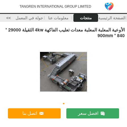
TANGREN INTERNATIONAL GROUP LIMITED
الصفحة الرئيسية
منتجات
معلومات عنا
جولة في المعمل
>>
الأوعية المعلبة المعلبة معدات تعليب الفاكهة 4kw الثقيلة 29000 *
840 * 900mm
افضل سعر
اتصل بنا