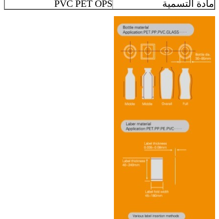
مادة التسمية
PVC PET OPS