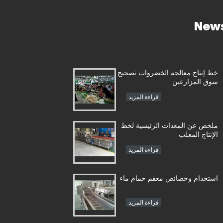
New
خط إنتاج معالجة الخضروات تصحيح
سوق المزارعين
قراءة المزيد
ملخص عن المعدات الرئيسية لخط
الإنتاج المعلب
قراءة المزيد
استخدام وخصائص معقم حمام ماء
قراءة المزيد