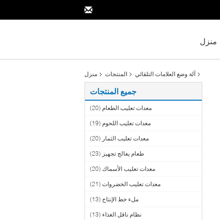
منزل
آلة وضع العلامات التلقائي
المنتجات
منزل
جميع المنتجات
معدات تعليب الطعام
(20)
معدات تعليب اللحوم
(19)
معدات تعليب الثمار
(20)
طعام يعالج تجهيز
(23)
معدات تعليب الأسماك
(20)
معدات تعليب الخضروات
(21)
ملء خط الإنتاج
(13)
نظام ناقل الغذاء
(13)