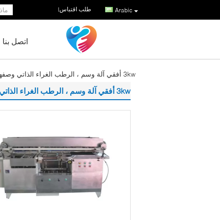
طلب اقتباس
|
Arabic
اتصل بنا
3kw أفقي آلة وسم ، الرطب الغراء الذاتي وصفها آلة لاصقة
3kw أفقي آلة وسم ، الرطب الغراء الذاتي وصفها آلة لاصقة