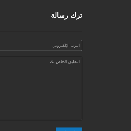
ترك رسالة