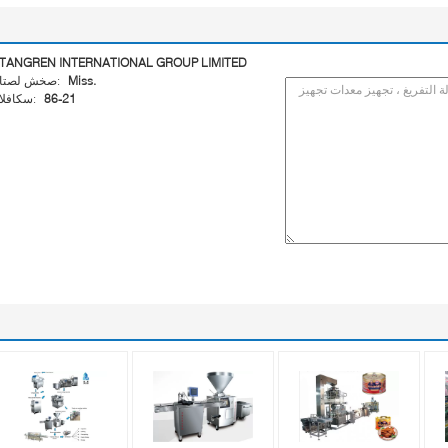
TANGREN INTERNATIONAL GROUP LIMITED
Miss.
اتصل شخص:
86-21
الفاكس: