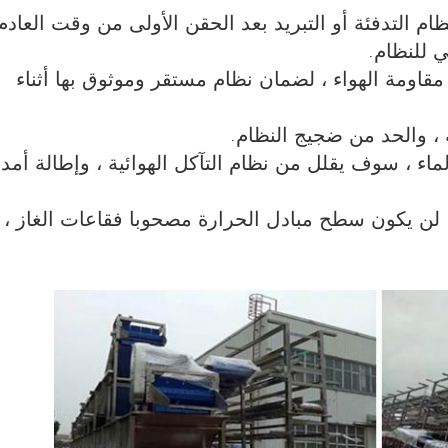
ظام التدفئة أو التبريد بعد الحقن الأولى من وقت العادم
ي للنظام.
ع مقاومة الهواء ، لضمان نظام مستقر وموثوق بها أثناء
ماء ، سوف يقلل من نظام التآكل الهوائية ، وإطالة أمد
 ، لن يكون سطح مبادل الحرارة مصحوبا فقاعات الغاز ،