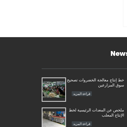
New
خط إنتاج معالجة الخضروات تصحيح
سوق المزارعين
قراءة المزيد
ملخص عن المعدات الرئيسية لخط
الإنتاج المعلب
قراءة المزيد