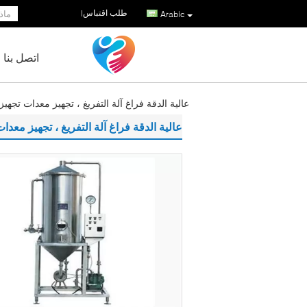
طلب اقتباس
|
Arabic
اتصل بنا
عالية الدقة فراغ آلة التفريغ ، تجهيز معدات تجهيز
عالية الدقة فراغ آلة التفريغ ، تجهيز معدا