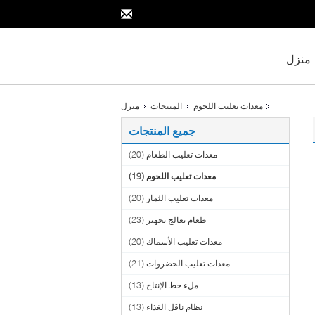
منزل
معدات تعليب اللحوم
المنتجات
منزل
جميع المنتجات
معدات تعليب الطعام
(20)
معدات تعليب اللحوم
(19)
معدات تعليب الثمار
(20)
طعام يعالج تجهيز
(23)
معدات تعليب الأسماك
(20)
معدات تعليب الخضروات
(21)
ملء خط الإنتاج
(13)
نظام ناقل الغذاء
(13)