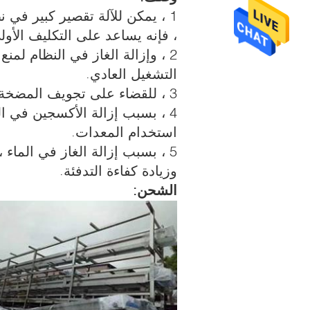
1 ، يمكن للآلة تقصير كبير في ن
، فإنه يساعد على التكليف الأول
2 ، وإزالة الغاز في النظام لمن
التشغيل العادي.
3 ، للقضاء على تجويف المضخة ، والحد من ضجيج النظام.
4 ، بسبب إزالة الأكسجين في ال
استخدام المعدات.
5 ، بسبب إزالة الغاز في الماء
وزيادة كفاءة التدفئة.
الشحن: