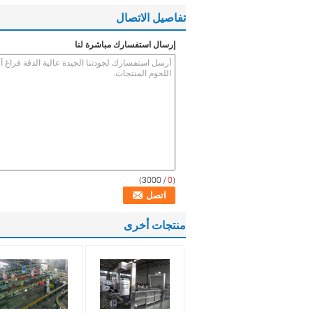
تفاصيل الاتصال
إرسال استفسارك مباشرة لنا
/ 3000)
0
(
منتجات أخرى