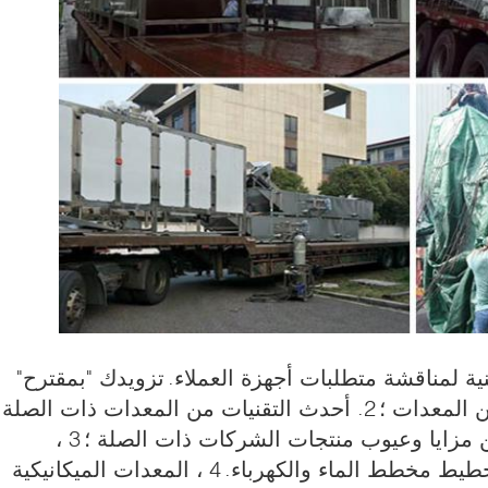
ية لمناقشة متطلبات أجهزة العملاء.
تزويدك "بمقترح"
2. أحدث التقنيات من المعدات ذات الصلة
ن مزايا وعيوب منتجات الشركات ذات الصلة ؛
3 ،
4 ، المعدات الميكانيكية