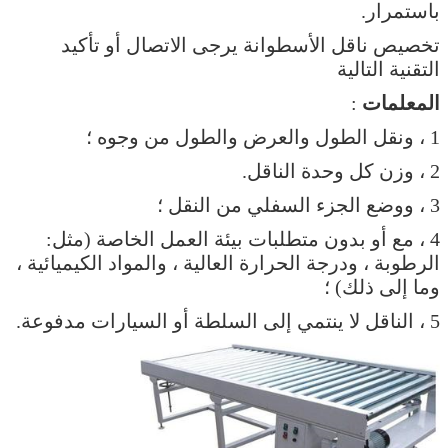
باستمرار.
تخصيص ناقل الأسطوانة يرجى الاتصال أو تأكيد
التقنية التالية
المعلمات
:
1 ، ونقل الطول والعرض والطول من وجوه ؛
2 ، وزن كل وحدة الناقل.
3 ، ووضع الجزء السفلي من النقل ؛
4 ، مع أو بدون متطلبات بيئة العمل الخاصة (مثل:
الرطوبة ، ودرجة الحرارة العالية ، والمواد الكيميائية ،
وما إلى ذلك) ؛
5 ، الناقل لا ينتمي إلى السلطة أو السيارات مدفوعة.