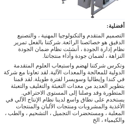
أفضلية:
التصميم المتقدم والتكنولوجيا المهنية ، والتصنيع
الدقيق هو خصائصنا الرائعة.
شركتنا بالفعل تمرير
نظام إدارة الجودة ، أنشئت نظام ضمان الجودة
النزاهة ، لضمان جودة وأداء منتجاتنا.
وتكرس شركتنا لهضم واستيعاب العلوم المتقدمة
الدولية للمعالجة والمعدات الآلية.
لقد تعاونا مع شركة
في كندا وإيطاليا وسويسرا لفترة طويلة.
لقد قمنا
بتطوير العديد من معدات التعبئة والتغليف والتعبئة
المتطورة وقد وصلنا إلى المستوى الاحترافي.
يستخدم على نطاق واسع لدينا نظام الإنتاج الآلي في
الأغذية والمشروبات ومنتجات الألبان والمنتجات
المعلبة ، ومستحضرات التجميل ، التشحيم ، والطب ،
والكيمياء ، الخ