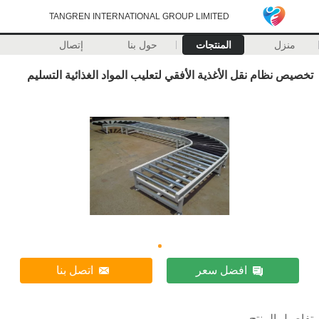
TANGREN INTERNATIONAL GROUP LIMITED
منزل
المنتجات
حول بنا
إتصال
تخصيص نظام نقل الأغذية الأفقي لتعليب المواد الغذائية التسليم
افضل سعر
اتصل بنا
تفاصيل المنتج